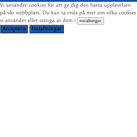
Vi använder cookies för att ge dig den bästa upplevelsen
på vår webbplats. Du kan ta reda på mer om vilka cookies
vi använder eller stänga av dem i
inställningar
.
Acceptera
Inställningar