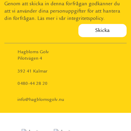
Genom att skicka in denna förfrågan godkänner du
att vi använder dina personuppgifter för att hantera
din förfrågan. Läs mer i vår
integritetspolicy
.
Hagbloms Golv
Pilotvägen 4
392 41 Kalmar
0480-44 28 20
info@hagblomsgolv.nu