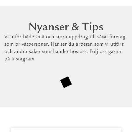
Nyanser & Tips
Vi utför både små och stora uppdrag till såväl företag
som privatpersoner. Här ser du arbeten som vi utfört
och andra saker som händer hos oss. Följ oss gärna
på Instagram.