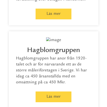
Läs mer
Hagblomgruppen
Hagblomgruppen har anor från 1920-
talet och är för närvarande ett av de
större måleriföretagen i Sverige. Vi har
idag ca 450 årsanställda med en
omsättning på ca 450 Mkr.
Läs mer