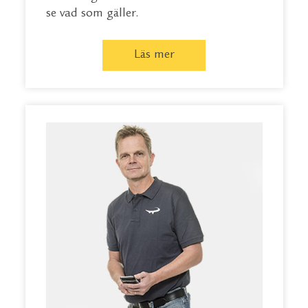
se vad som gäller.
Läs mer