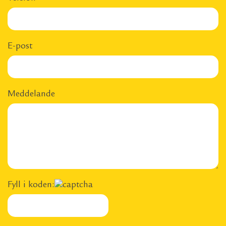
E-post
Meddelande
Fyll i koden: