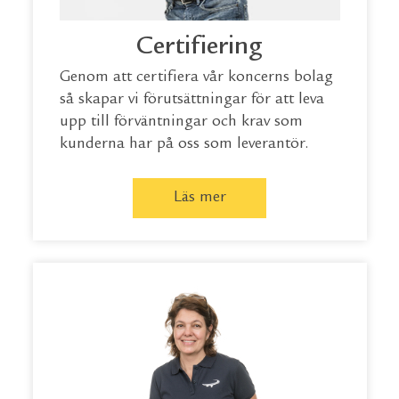
Certifiering
Genom att certifiera vår koncerns bolag
så skapar vi förutsättningar för att leva
upp till förväntningar och krav som
kunderna har på oss som leverantör.
Läs mer