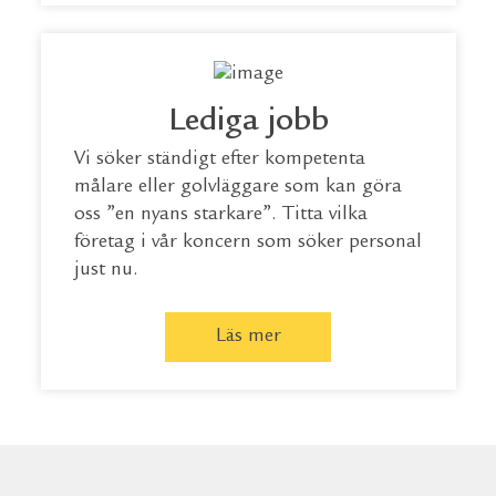
Lediga jobb
Vi söker ständigt efter kompetenta
målare eller golvläggare som kan göra
oss ”en nyans starkare”. Titta vilka
företag i vår koncern som söker personal
just nu.
Läs mer