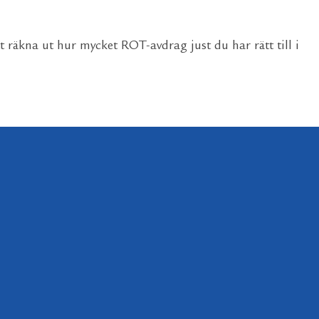
 räkna ut hur mycket ROT-avdrag just du har rätt till i