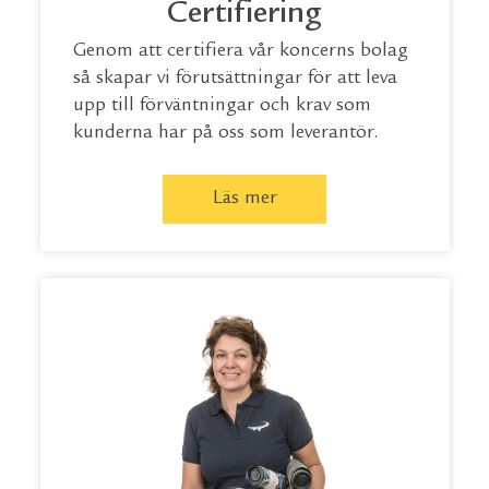
Certifiering
Genom att certifiera vår koncerns bolag
så skapar vi förutsättningar för att leva
upp till förväntningar och krav som
kunderna har på oss som leverantör.
Läs mer