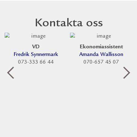
Kontakta oss
VD
Ekonomiassistent
Fredrik Synnermark
Amanda Wallisson
073-333 66 44
070-657 45 07