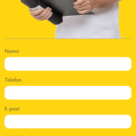
Namn
Telefon
E-post