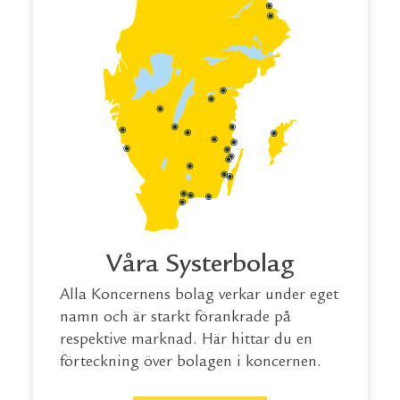
Våra Systerbolag
Alla Koncernens bolag verkar under eget
namn och är starkt förankrade på
respektive marknad. Här hittar du en
förteckning över bolagen i koncernen.