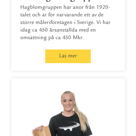
Hagblomgruppen har anor från 1920-
talet och är för närvarande ett av de
större måleriföretagen i Sverige. Vi har
idag ca 450 årsanställda med en
omsättning på ca 450 Mkr.
Läs mer