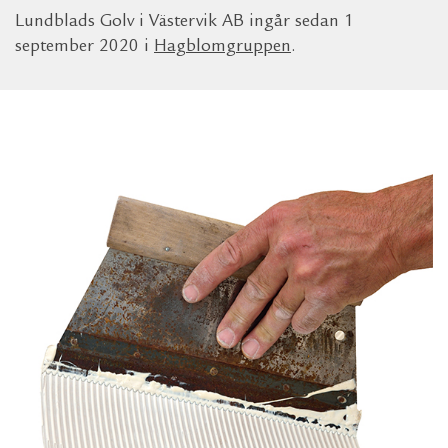
Lundblads Golv i Västervik AB ingår sedan 1
september 2020 i
Hagblomgruppen
.