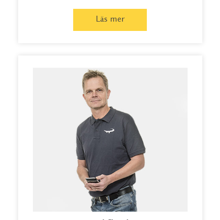
Läs mer