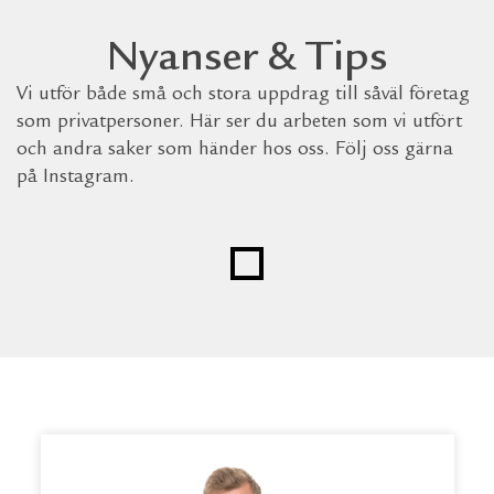
Nyanser & Tips
Vi utför både små och stora uppdrag till såväl företag
som privatpersoner. Här ser du arbeten som vi utfört
och andra saker som händer hos oss. Följ oss gärna
på Instagram.